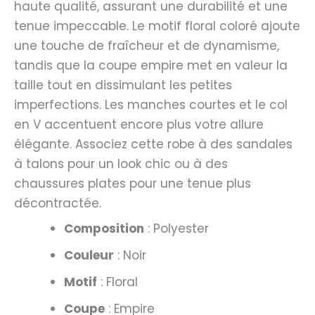
haute qualité, assurant une durabilité et une
tenue impeccable. Le motif floral coloré ajoute
une touche de fraîcheur et de dynamisme,
tandis que la coupe empire met en valeur la
taille tout en dissimulant les petites
imperfections. Les manches courtes et le col
en V accentuent encore plus votre allure
élégante. Associez cette robe à des sandales
à talons pour un look chic ou à des
chaussures plates pour une tenue plus
décontractée.
Composition
: Polyester
Couleur
: Noir
Motif
: Floral
Coupe
: Empire