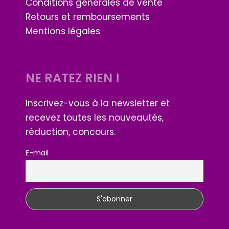
Conditions générales de vente
Retours et remboursements
Mentions légales
NE RATEZ RIEN !
Inscrivez-vous à la newsletter et
recevez toutes les nouveautés,
réduction, concours.
E-mail