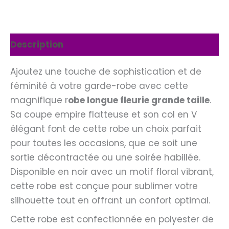
Description
Ajoutez une touche de sophistication et de
féminité à votre garde-robe avec cette
magnifique r
obe longue fleurie grande taille
.
Sa coupe empire flatteuse et son col en V
élégant font de cette robe un choix parfait
pour toutes les occasions, que ce soit une
sortie décontractée ou une soirée habillée.
Disponible en noir avec un motif floral vibrant,
cette robe est conçue pour sublimer votre
silhouette tout en offrant un confort optimal.
Cette robe est confectionnée en polyester de