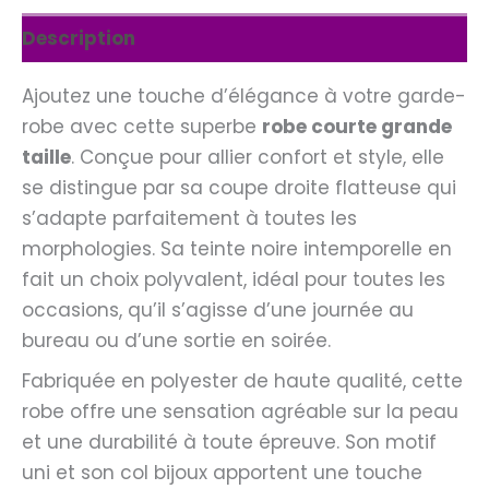
Description
Ajoutez une touche d’élégance à votre garde-
robe avec cette superbe
robe courte grande
taille
. Conçue pour allier confort et style, elle
se distingue par sa coupe droite flatteuse qui
s’adapte parfaitement à toutes les
morphologies. Sa teinte noire intemporelle en
fait un choix polyvalent, idéal pour toutes les
occasions, qu’il s’agisse d’une journée au
bureau ou d’une sortie en soirée.
Fabriquée en polyester de haute qualité, cette
robe offre une sensation agréable sur la peau
et une durabilité à toute épreuve. Son motif
uni et son col bijoux apportent une touche