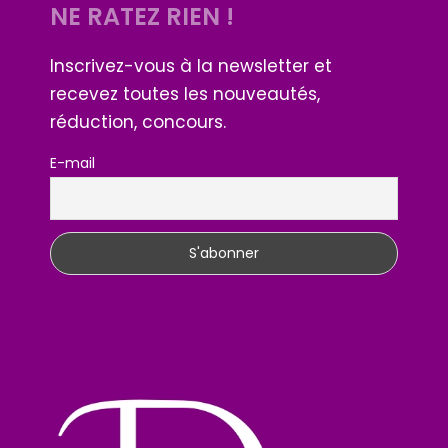
NE RATEZ RIEN !
Inscrivez-vous à la newsletter et
recevez toutes les nouveautés,
réduction, concours.
E-mail