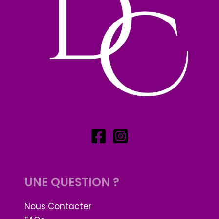
UNE QUESTION ?
Nous Contacter