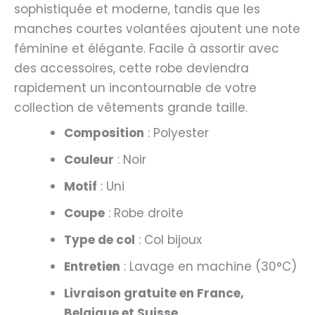
sophistiquée et moderne, tandis que les
manches courtes volantées ajoutent une note
féminine et élégante. Facile à assortir avec
des accessoires, cette robe deviendra
rapidement un incontournable de votre
collection de vêtements grande taille.
Composition
: Polyester
Couleur
: Noir
Motif
: Uni
Coupe
: Robe droite
Type de col
: Col bijoux
Entretien
: Lavage en machine (30°C)
Livraison gratuite en France,
Belgique et Suisse